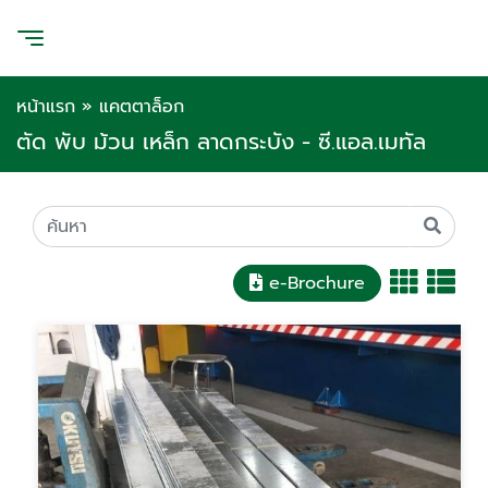
หน้าแรก
»
แคตตาล็อก
ตัด พับ ม้วน เหล็ก ลาดกระบัง - ซี.แอล.เมทัล
e-Brochure