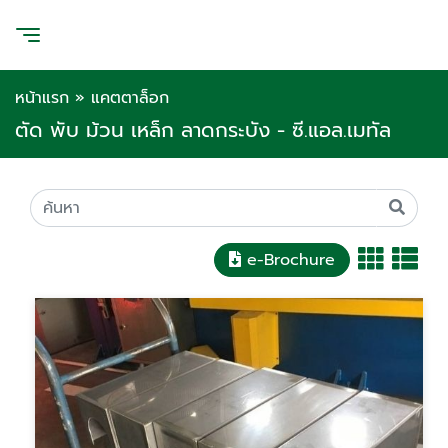
หน้าแรก
»
แคตตาล็อก
ตัด พับ ม้วน เหล็ก ลาดกระบัง - ซี.แอล.เมทัล
e-Brochure