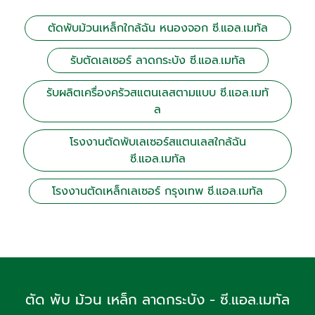
ตัดพับม้วนเหล็กใกล้ฉัน หนองจอก ซี.แอล.เมทัล
รับตัดเลเซอร์ ลาดกระบัง ซี.แอล.เมทัล
รับผลิตเครื่องครัวสแตนเลสตามแบบ ซี.แอล.เมทั
ล
โรงงานตัดพับเลเซอร์สแตนเลสใกล้ฉัน
ซี.แอล.เมทัล
โรงงานตัดเหล็กเลเซอร์ กรุงเทพ ซี.แอล.เมทัล
ตัด พับ ม้วน เหล็ก ลาดกระบัง - ซี.แอล.เมทัล