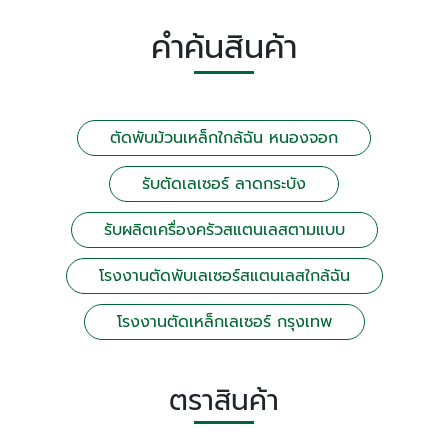
คำค้นสินค้า
ตัดพับม้วนเหล็กใกล้ฉัน หนองจอก
รับตัดเลเซอร์ ลาดกระบัง
รับผลิตเครื่องครัวสแตนเลสตามแบบ
โรงงานตัดพับเลเซอร์สแตนเลสใกล้ฉัน
โรงงานตัดเหล็กเลเซอร์ กรุงเทพ
ตราสินค้า