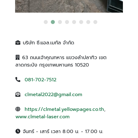
บริษัท ซี.แอล.เมทัล จำกัด
63 ถนนเจ้าคุณทหาร แขวงลำปลาทิว เขต
ลาดกระบัง กรุงเทพมหานคร 10520
081-702-7512
clmetal2022@gmail.com
https://clmetal.yellowpages.co.th
,
www.clmetal-laser.com
จันทร์ - เสาร์ เวลา 8.00 น. - 17.00 น.