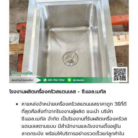
โรงงานผลิตเครื่องครัวสแตนเลส
-
ซี.แอล.เมทัล
หาแหล่งจำหน่ายเครื่องครัวสแตนเลสราคาถูก วิธีที่ดี
ที่สุดคือสั่งทำจากโรงงานผู้ผลิต แนะนำ บริษัท
ซี.แอล.เมทัล จำกัด เป็นโรงงานที่รับผลิตเครื่องครัวส
แตนเลสตามแบบ มีสำนักงานและโรงงานตั้งอยู่ใน
ลาดกระบัง พร้อมให้บริการอย่างรวดเร็วแก่ลูกค้าใน