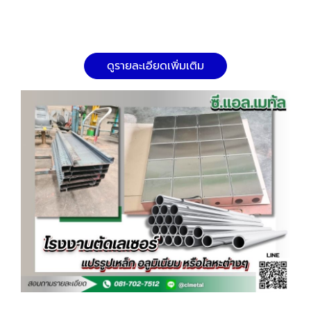
ดูรายละเอียดเพิ่มเติม