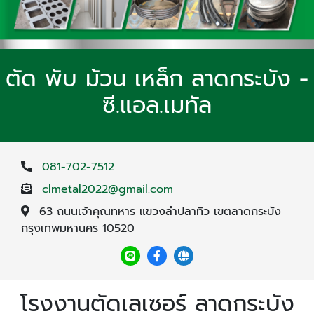
ตัด พับ ม้วน เหล็ก ลาดกระบัง -
ซี.แอล.เมทัล
081-702-7512
clmetal2022@gmail.com
63 ถนนเจ้าคุณทหาร แขวงลำปลาทิว เขตลาดกระบัง
กรุงเทพมหานคร 10520
โรงงานตัดเลเซอร์ ลาดกระบัง