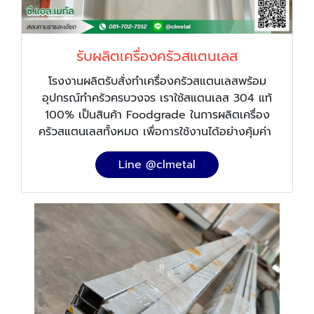
รับผลิตเครื่องครัวสแตนเลส
โรงงานผลิตรับสั่งทำเครื่องครัวสแตนเลสพร้อม
อุปกรณ์ทำครัวครบวงจร เราใช้สแตนเลส 304 แท้
100% เป็นสินค้า Foodgrade ในการผลิตเครื่อง
ครัวสแตนเลสทั้งหมด เพื่อการใช้งานได้อย่างคุ้มค่า
Line @clmetal