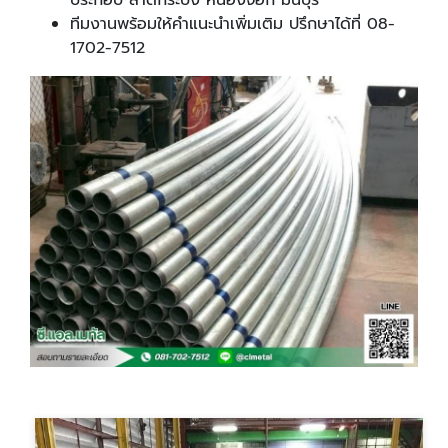
ทีมงานพร้อมให้คำแนะนำเพิ่มเติม ปรึกษาได้ที่ 08-
1702-7512