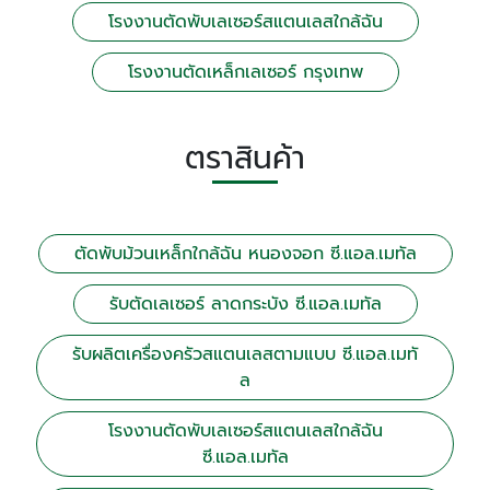
โรงงานตัดพับเลเซอร์สแตนเลสใกล้ฉัน
โรงงานตัดเหล็กเลเซอร์ กรุงเทพ
ตราสินค้า
ตัดพับม้วนเหล็กใกล้ฉัน หนองจอก ซี.แอล.เมทัล
รับตัดเลเซอร์ ลาดกระบัง ซี.แอล.เมทัล
รับผลิตเครื่องครัวสแตนเลสตามแบบ ซี.แอล.เมทั
ล
โรงงานตัดพับเลเซอร์สแตนเลสใกล้ฉัน
ซี.แอล.เมทัล