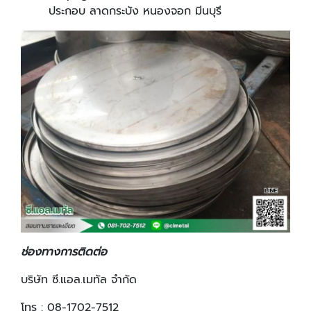
ประกอบ ลาดกระบัง หนองจอก มีนบุรี
ช่องทางการติดต่อ
บริษัท ซี.แอล.เมทัล จำกัด
โทร : 08-1702-7512