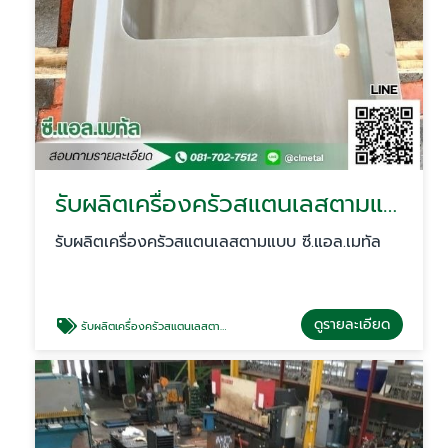
รับผลิตเครื่องครัวสแตนเลสตามแบบ
รับผลิตเครื่องครัวสแตนเลสตามแบบ ซี.แอล.เมทัล
ดูรายละเอียด
รับผลิตเครื่องครัวสแตนเลสตามแบบ