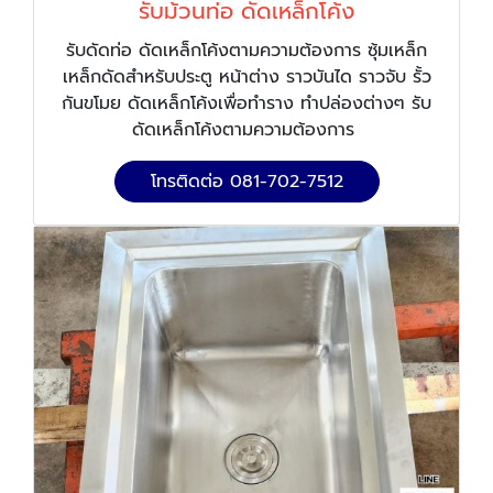
รับม้วนท่อ ดัดเหล็กโค้ง
รับดัดท่อ ดัดเหล็กโค้งตามความต้องการ ซุ้มเหล็ก
เหล็กดัดสำหรับประตู หน้าต่าง ราวบันได ราวจับ รั้ว
กันขโมย ดัดเหล็กโค้งเพื่อทำราง ทำปล่องต่างๆ รับ
ดัดเหล็กโค้งตามความต้องการ
โทรติดต่อ 081-702-7512