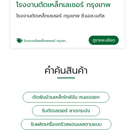
โรงงานตัดเหล็กเลเซอร์ กรุงเทพ
โรงงานตัดเหล็กเลเซอร์ กรุงเทพ ซี.แอล.เมทัล
ดูรายละเอียด
โรงงานตัดเหล็กเลเซอร์ กรุงเทพ
คำค้นสินค้า
ตัดพับม้วนเหล็กใกล้ฉัน หนองจอก
รับตัดเลเซอร์ ลาดกระบัง
รับผลิตเครื่องครัวสแตนเลสตามแบบ