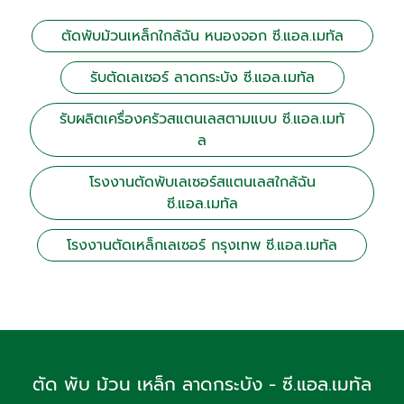
ตัดพับม้วนเหล็กใกล้ฉัน หนองจอก ซี.แอล.เมทัล
รับตัดเลเซอร์ ลาดกระบัง ซี.แอล.เมทัล
รับผลิตเครื่องครัวสแตนเลสตามแบบ ซี.แอล.เมทั
ล
โรงงานตัดพับเลเซอร์สแตนเลสใกล้ฉัน
ซี.แอล.เมทัล
โรงงานตัดเหล็กเลเซอร์ กรุงเทพ ซี.แอล.เมทัล
ตัด พับ ม้วน เหล็ก ลาดกระบัง - ซี.แอล.เมทัล