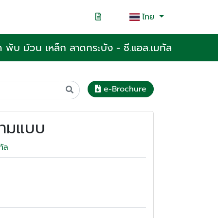
ไทย
ด พับ ม้วน เหล็ก ลาดกระบัง - ซี.แอล.เมทัล
e-Brochure
สตามแบบ
ทัล