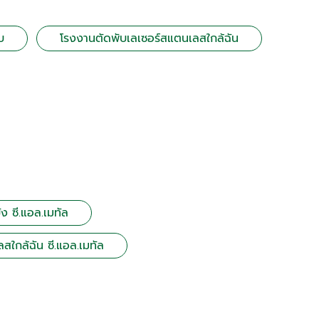
บ
โรงงานตัดพับเลเซอร์สแตนเลสใกล้ฉัน
ง ซี.แอล.เมทัล
ใกล้ฉัน ซี.แอล.เมทัล