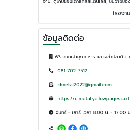
จาน, ตู้เก็บของเตาแก๊สสแตนเลส, ชั้นวางของ
โรงงาน
ข้อมูลติดต่อ
63 ถนนเจ้าคุณทหาร แขวงลำปลาทิว 
081-702-7512
clmetal2022@gmail.com
https://clmetal.yellowpages.co.
จันทร์ - เสาร์ เวลา 8.00 น. - 17.00 น