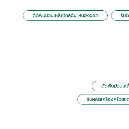
ตัดพับม้วนเหล็กใกล้ฉัน หนองจอก
รับต
ตัดพับม้วนเหล
รับผลิตเครื่องครัวส