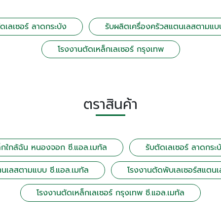
ัดเลเซอร์ ลาดกระบัง
รับผลิตเครื่องครัวสแตนเลสตามแบ
โรงงานตัดเหล็กเลเซอร์ กรุงเทพ
ตราสินค้า
็กใกล้ฉัน หนองจอก ซี.แอล.เมทัล
รับตัดเลเซอร์ ลาดกระบั
แตนเลสตามแบบ ซี.แอล.เมทัล
โรงงานตัดพับเลเซอร์สแตนเลส
โรงงานตัดเหล็กเลเซอร์ กรุงเทพ ซี.แอล.เมทัล