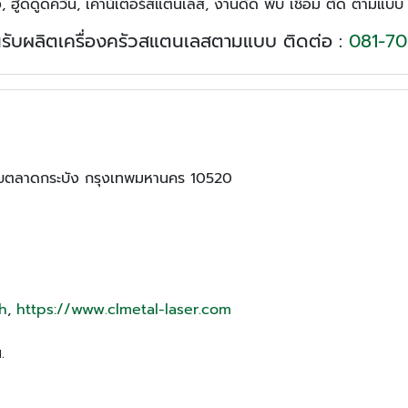
, ฮู้ดดูดควัน, เคาน์เตอร์สแตนเลส, งานดัด พับ เชื่อม ตัด ตามแบบ
รับผลิตเครื่องครัวสแตนเลสตามแบบ ติดต่อ :
081-70
เขตลาดกระบัง กรุงเทพมหานคร 10520
th
,
https://www.clmetal-laser.com
.