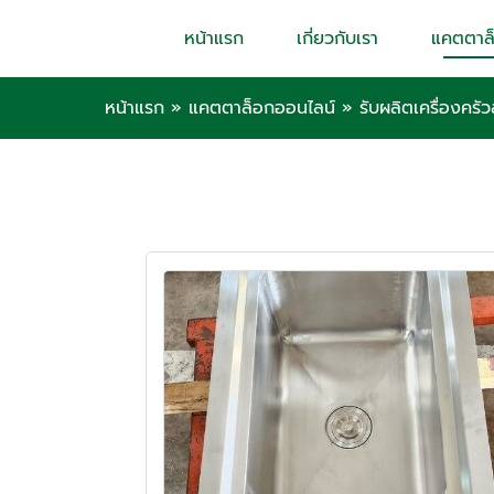
หน้าแรก
เกี่ยวกับเรา
แคตตาล
หน้าแรก
»
แคตตาล็อกออนไลน์
»
รับผลิตเครื่องค