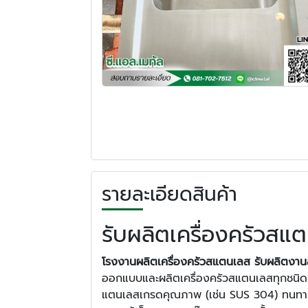
รายละเอียดสินค้า
รับผลิตเครื่องครัวส
โรงงานผลิตเครื่องครัวสแตนเลส รับผลิตงา
ออกแบบและผลิตเครื่องครัวสแตนเลสทุกชนิด ผ
แตนเลสเกรดคุณภาพ (เช่น SUS 304) ทนทาน ไม่