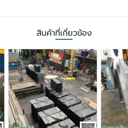
สินค้าที่เกี่ยวข้อง