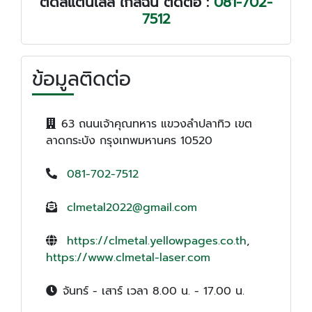
ตัดสแตนเลส ใกล้ฉัน ติดต่อ :
081-702-
7512
ข้อมูลติดต่อ
63 ถนนเจ้าคุณทหาร แขวงลำปลาทิว เขต
ลาดกระบัง กรุงเทพมหานคร 10520
081-702-7512
clmetal2022@gmail.com
https://clmetal.yellowpages.co.th
,
https://www.clmetal-laser.com
จันทร์ - เสาร์ เวลา 8.00 น. - 17.00 น.