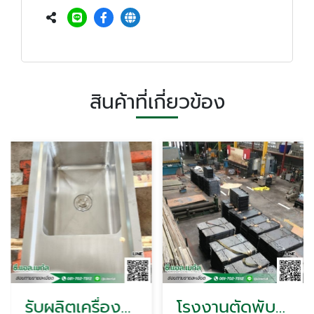
สินค้าที่เกี่ยวข้อง
รับผลิตเครื่องครัวสแตนเลสตามแบบ
โรงงานตัดพับเลเซอร์สแตนเลสใกล้ฉัน