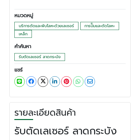
หมวดหมู่
บริการตัดและพับโลหะด้วยเลเซอร์
การปั๊มและตัดโลหะ
เหล็ก
คำค้นหา
รับตัดเลเซอร์ ลาดกระบัง
แชร์
รายละเอียดสินค้า
รับตัดเลเซอร์ ลาดกระบัง