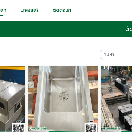
็อก
แกลเลอรี่
ติดต่อเรา
ตั