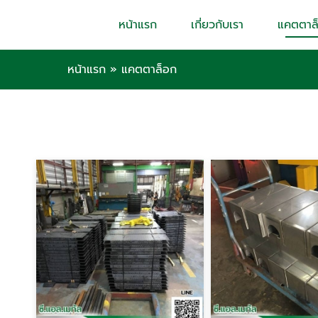
หน้าแรก
เกี่ยวกับเรา
แคตตาล
หน้าแรก
»
แคตตาล็อก