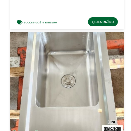
ดูรายละเอียด
รับตัดเลเซอร์ ลาดกระบัง