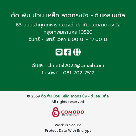
ตัด พับ ม้วน เหล็ก ลาดกระบัง - ซี.แอล.เมทัล
63 ถนนเจ้าคุณทหาร แขวงลำปลาทิว เขตลาดกระบัง
กรุงเทพมหานคร 10520
จันทร์ - เสาร์ เวลา 8.00 น. - 17.00 น.
อีเมล :
clmetal2022@gmail.com
โทรศัพท์ :
081-702-7512
© 2569
ตัด พับ ม้วน เหล็ก ลาดกระบัง - ซี.แอล.เมทัล
All rights reserved.
Work is Secure
Protect Data With Encrypt