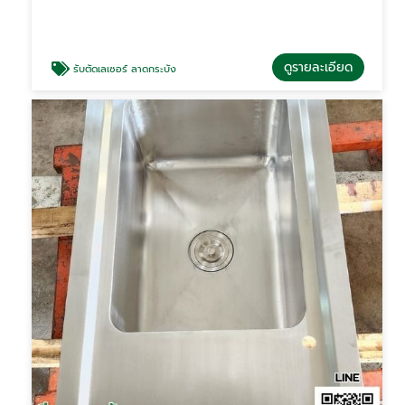
ดูรายละเอียด
รับตัดเลเซอร์ ลาดกระบัง