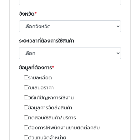
จังหวัด
ระยะเวลาที่ต้องการใช้สินค้า
ข้อมูลที่ต้องการ
รายละเอียด
ใบเสนอราคา
วิธีแก้ปัญหาการใช้งาน
ข้อมูลการจัดส่งสินค้า
ทดสอบใช้สินค้า/บริการ
ต้องการให้พนักงานขายติดต่อกลับ
ตัวแทนจัดจำหน่าย