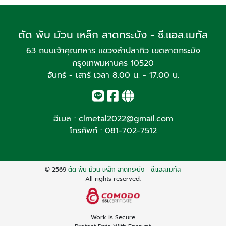
ตัด พับ ม้วน เหล็ก ลาดกระบัง - ซี.แอล.เมทัล
63 ถนนเจ้าคุณทหาร แขวงลำปลาทิว เขตลาดกระบัง
กรุงเทพมหานคร 10520
จันทร์ - เสาร์ เวลา 8.00 น. - 17.00 น.
อีเมล :
clmetal2022@gmail.com
โทรศัพท์ :
081-702-7512
© 2569
ตัด พับ ม้วน เหล็ก ลาดกระบัง - ซี.แอล.เมทัล
All rights reserved.
Work is Secure