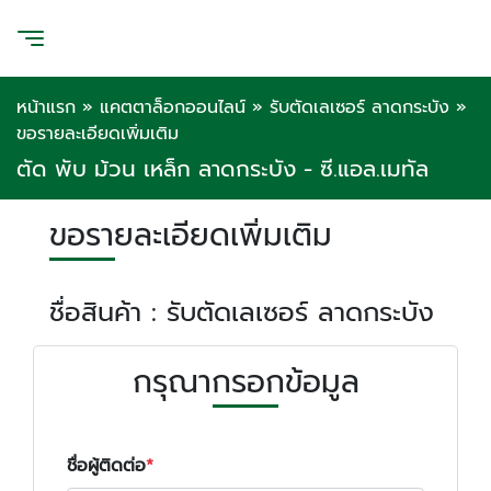
หน้าแรก
»
แคตตาล็อกออนไลน์
»
รับตัดเลเซอร์ ลาดกระบัง
»
ขอรายละเอียดเพิ่มเติม
ตัด พับ ม้วน เหล็ก ลาดกระบัง - ซี.แอล.เมทัล
ขอรายละเอียดเพิ่มเติม
ชื่อสินค้า : รับตัดเลเซอร์ ลาดกระบัง
กรุณากรอกข้อมูล
ชื่อผู้ติดต่อ