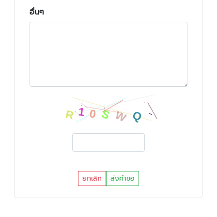
อื่นๆ
ยกเลิก
ส่งคำขอ